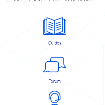
Guides
Forum